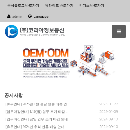
공식블로그 바로가기
뷰라이프 바로가기
인디스 바로가기
admin
Language
공지사항
2025-01-22
[휴무안내] 2025년 1월 설날 연휴 배송 안..
2025-01-09
[업무마감안내] 1/10(월) 업무 조기 마감 ..
2024-09-13
[업무마감안내] 금일 업무 조기 마감 안내
2024-09-10
[휴무안내] 2024년 추석 연휴 배송 안내