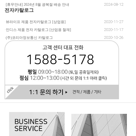
2024-08-12
[휴무안내] 2024년 8월 광복절 배송 안내
전자카탈로그
2020-11-27
뷰라이프 제품 전자카탈로그 [상업용]
2020-11-17
인디스 제품 전자 카탈로그 [산업용 철재]
2020-10-26
(주)코리아정보통신 카탈로그